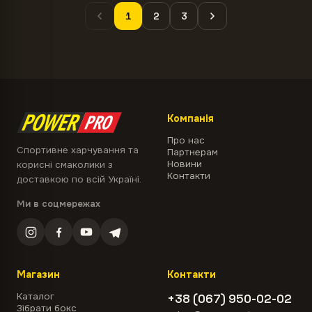
1
2
3
Компанія
Про нас
Спортивне харчування та
Партнерам
Новини
корисні смаколики з
Контакти
доставкою по всій Україні.
Ми в соцмережах
Магазин
Контакти
Каталог
+38 (067) 950-02-02
Зібрати бокс