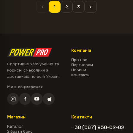
1
2
3
Компанія
Про нас
Спортивне харчування та
Партнерам
Новини
корисні смаколики з
Контакти
доставкою по всій Україні.
Ми в соцмережах
Магазин
Контакти
Каталог
+38 (067) 950-02-02
Зібрати бокс