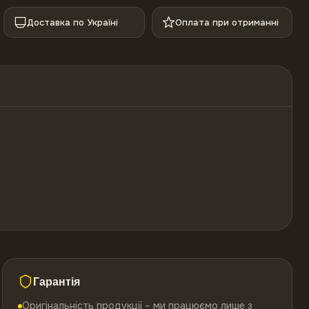
Доставка по Україні
Оплата при отриманні
Гарантія
Оригінальність продукції – ми працюємо лише з