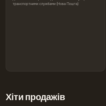
транспортними службами (Нова Пошта)
Хіти продажів