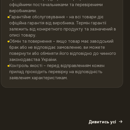
офіційними постачальниками та перевіреними
виробниками.
Гарантійне обслуговування – на всі товари діє
офіційна гарантія від виробника. Термін гарантії
залежить від конкретного продукту та зазначений в
описі товару.
Обмін та повернення – якщо товар має заводський
брак або не відповідає замовленню, ви можете
повернути або обміняти його відповідно до чинного
законодавства України.
Контроль якості – перед відправленням кожен
прилад проходить перевірку на відповідність
заявленим характеристикам.
Дивитись усі