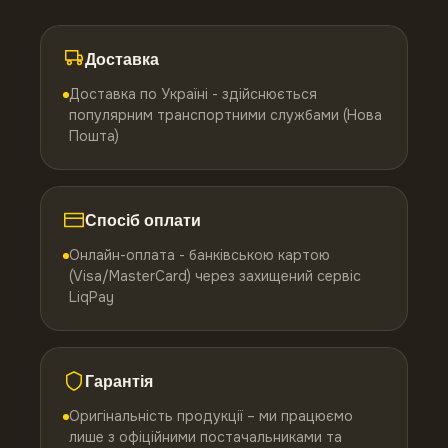
Доставка
Доставка по Україні - здійснюється
популярним транспортними службами (Нова
Пошта)
Спосіб оплати
Онлайн-оплата - банківською картою
(Visa/MasterCard) через захищений сервіс
LiqPay
Гарантія
Оригінальність продукції – ми працюємо
лише з офіційними постачальниками та