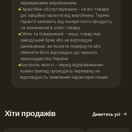
перевіреними виробниками.
Гарантійне обслуговування – на всі товари
діє офіційна гарантія від виробника. Термін
гарантії залежить від конкретного продукту
та зазначений в описі товару.
Обмін та повернення – якщо товар має
заводський брак або не відповідає
замовленню, ви можете повернути або
обміняти його відповідно до чинного
законодавства України.
Контроль якості – перед відправленням
кожен прилад проходить перевірку на
відповідність заявленим характеристикам.
Хіти продажів
Дивитись усі