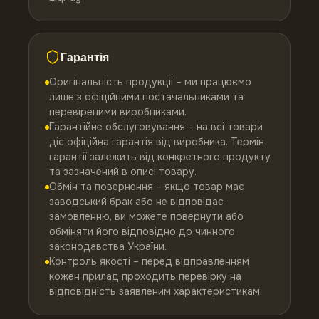
Гарантія
Оригінальність продукції – ми працюємо
лише з офіційними постачальниками та
перевіреними виробниками.
Гарантійне обслуговування – на всі товари
діє офіційна гарантія від виробника. Термін
гарантії залежить від конкретного продукту
та зазначений в описі товару.
Обмін та повернення – якщо товар має
заводський брак або не відповідає
замовленню, ви можете повернути або
обміняти його відповідно до чинного
законодавства України.
Контроль якості – перед відправленням
кожен прилад проходить перевірку на
відповідність заявленим характеристикам.