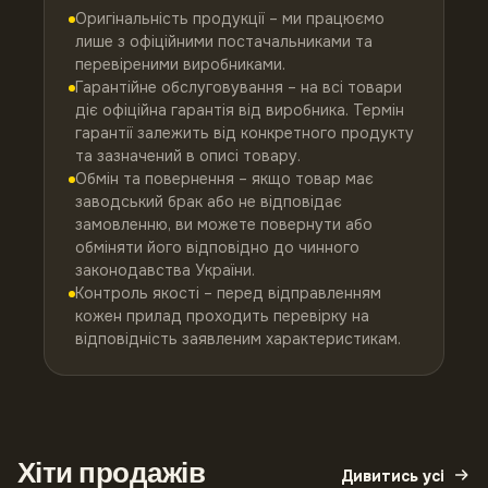
Оригінальність продукції – ми працюємо
лише з офіційними постачальниками та
перевіреними виробниками.
Гарантійне обслуговування – на всі товари
діє офіційна гарантія від виробника. Термін
гарантії залежить від конкретного продукту
та зазначений в описі товару.
Обмін та повернення – якщо товар має
заводський брак або не відповідає
замовленню, ви можете повернути або
обміняти його відповідно до чинного
законодавства України.
Контроль якості – перед відправленням
кожен прилад проходить перевірку на
відповідність заявленим характеристикам.
Хіти продажів
Дивитись усі