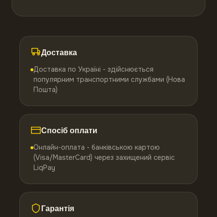
Доставка
Доставка по Україні - здійснюється
популярним транспортними службами (Нова
Пошта)
Спосіб оплати
Онлайн-оплата - банківською картою
(Visa/MasterCard) через захищений сервіс
LiqPay
Гарантія